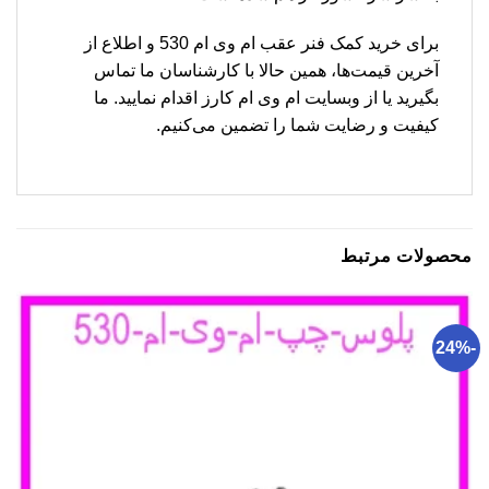
برای خرید کمک فنر عقب ام وی ام 530 و اطلاع از
آخرین قیمت‌ها، همین حالا با کارشناسان ما تماس
بگیرید یا از وبسایت ام وی ام کارز اقدام نمایید. ما
کیفیت و رضایت شما را تضمین می‌کنیم.
محصولات مرتبط
-24%