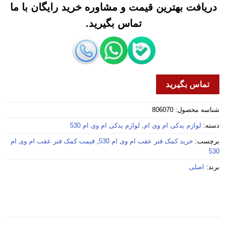
دریافت بهترین قیمت و مشاوره خرید رایگان با ما
تماس بگیرید.
تماس بگیرید
شناسه محصول:
806070
دسته:
لوازم یدکی ام وی ام
,
لوازم یدکی ام وی ام 530
برچسب:
خرید کمک فنر عقب ام وی ام 530
,
قیمت کمک فنر عقب ام وی ام
530
برند:
اصلی