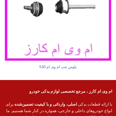
پلوس چپ ام وی ام 530
ام وی ام کارز ، مرجع تخصصی لوازم یدکی خودرو
با ارائه قطعات یدکی
اصلی، وارداتی و با کیفیت تضمین‌شده
برای
انواع خودروهای داخلی و خارجی، همواره در کنار شما هستیم. ما