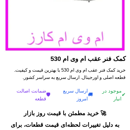
کمک فنر عقب ام وی ام 530
خرید کمک فنر عقب ام وی ام 530 با بهترین قیمت و کیفیت.
قطعه اصلی و اورجینال. ارسال سریع به سراسر کشور.
موجود در
ارسال سریع
ضمانت اصالت
🛡️
🚚
✔
انبار
امروز
قطعه
🚀 خرید مطمئن با قیمت روز بازار
به دلیل تغییرات لحظه‌ای قیمت قطعات، برای