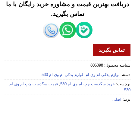
دریافت بهترین قیمت و مشاوره خرید رایگان با ما
تماس بگیرید.
تماس بگیرید
شناسه محصول:
806098
دسته:
لوازم یدکی ام وی ام
,
لوازم یدکی ام وی ام 530
برچسب:
خرید سگدست چپ ام وی ام 530
,
قیمت سگدست چپ ام وی ام
530
برند:
اصلی