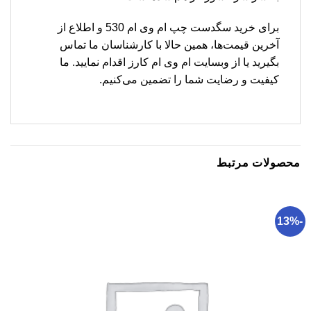
برای خرید سگدست چپ ام وی ام 530 و اطلاع از
آخرین قیمت‌ها، همین حالا با کارشناسان ما تماس
بگیرید یا از وبسایت ام وی ام کارز اقدام نمایید. ما
کیفیت و رضایت شما را تضمین می‌کنیم.
محصولات مرتبط
-13%