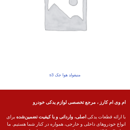
منیفولد هوا جک s3
ام وی ام کارز ، مرجع تخصصی لوازم یدکی خودرو
با ارائه قطعات یدکی
اصلی، وارداتی و با کیفیت تضمین‌شده
برای
انواع خودروهای داخلی و خارجی، همواره در کنار شما هستیم. ما