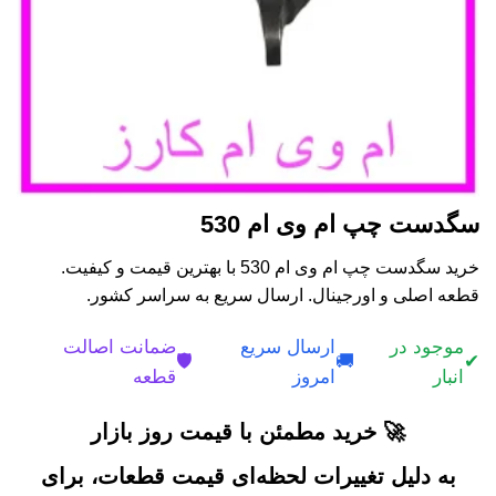
سگدست چپ ام وی ام 530
خرید سگدست چپ ام وی ام 530 با بهترین قیمت و کیفیت.
قطعه اصلی و اورجینال. ارسال سریع به سراسر کشور.
موجود در
ارسال سریع
ضمانت اصالت
🛡️
🚚
✔
انبار
امروز
قطعه
🚀 خرید مطمئن با قیمت روز بازار
به دلیل تغییرات لحظه‌ای قیمت قطعات، برای