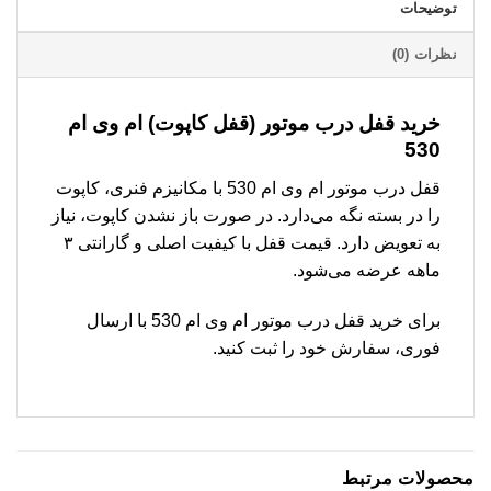
توضیحات
نظرات (0)
خرید قفل درب موتور (قفل کاپوت) ام وی ام
530
قفل درب موتور ام وی ام 530 با مکانیزم فنری، کاپوت
را در بسته نگه می‌دارد. در صورت باز نشدن کاپوت، نیاز
به تعویض دارد. قیمت قفل با کیفیت اصلی و گارانتی ۳
ماهه عرضه می‌شود.
برای خرید قفل درب موتور ام وی ام 530 با ارسال
فوری، سفارش خود را ثبت کنید.
محصولات مرتبط