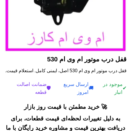
قفل درب موتور ام وی ام 530
قفل درب موتور ام وی ام 530 اصل، ایمنی کامل. استعلام قیمت.
موجود در
ارسال سریع
ضمانت اصالت
🛡️
🚚
✔
انبار
امروز
قطعه
🚀 خرید مطمئن با قیمت روز بازار
به دلیل تغییرات لحظه‌ای قیمت قطعات، برای
دریافت بهترین قیمت و مشاوره خرید رایگان با ما