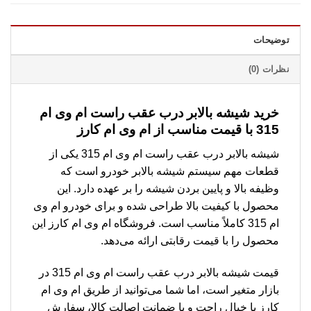
توضیحات
نظرات (0)
خرید شیشه بالابر درب عقب راست ام وی ام
315 با قیمت مناسب از ام وی ام کارز
شیشه بالابر درب عقب راست ام وی ام 315 یکی از
قطعات مهم سیستم شیشه بالابر خودرو است که
وظیفه بالا و پایین بردن شیشه را بر عهده دارد. این
محصول با کیفیت بالا طراحی شده و برای خودرو ام وی
ام 315 کاملاً مناسب است. فروشگاه ام وی ام کارز این
محصول را با قیمت رقابتی ارائه می‌دهد.
قیمت شیشه بالابر درب عقب راست ام وی ام 315 در
بازار متغیر است، اما شما می‌توانید از طریق ام وی ام
کارز با خیال راحت و با ضمانت اصالت کالا، سفارش