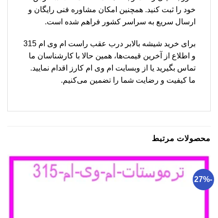
خود را ثبت کنید. همچنین امکان مشاوره فنی رایگان و
ارسال سریع به سراسر کشور فراهم شده است.
برای خرید شیشه بالابر درب عقب راست ام وی ام 315
و اطلاع از آخرین قیمت‌ها، همین حالا با کارشناسان ما
تماس بگیرید یا از وبسایت ام وی ام کارز اقدام نمایید.
ما کیفیت و رضایت شما را تضمین می‌کنیم.
محصولات مرتبط
-27%