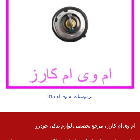
ترموستات ام وی ام 315
ام وی ام کارز ، مرجع تخصصی لوازم یدکی خودرو