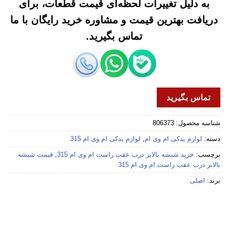
به دلیل تغییرات لحظه‌ای قیمت قطعات، برای
دریافت بهترین قیمت و مشاوره خرید رایگان با ما
تماس بگیرید.
تماس بگیرید
شناسه محصول:
806373
دسته:
لوازم یدکی ام وی ام
,
لوازم یدکی ام وی ام 315
برچسب:
خرید شیشه بالابر درب عقب راست ام وی ام 315
,
قیمت شیشه
بالابر درب عقب راست ام وی ام 315
برند:
اصلی