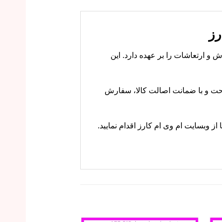
ش لرزش و ارتعاشات را بر عهده دارد. این
ارز با خیال راحت و با ضمانت اصالت کالا، سفارش
ماس بگیرید یا از وبسایت ام وی ام کارز اقدام نمایید.