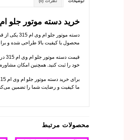
توضیحات
نظرات (0)
خرید دسته موتور جلو ام وی ام 315 با قیمت مناسب از
دسته موتور 
محصول با کیفیت بالا طراحی شده و برای خودرو ام وی ا
قیمت
خود را ثبت کنید. همچنین امکان مشاور
ما کیفیت و رضایت شما را تضمین می‌کن
محصولات مرتبط