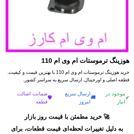
هوزینگ ترموستات ام وی ام 110
خرید هوزینگ ترموستات ام وی ام 110 با بهترین قیمت و کیفیت.
قطعه اصلی و اورجینال. ارسال سریع به سراسر کشور.
موجود در
ارسال سریع
ضمانت اصالت
🛡️
🚚
✔
انبار
امروز
قطعه
🚀 خرید مطمئن با قیمت روز بازار
به دلیل تغییرات لحظه‌ای قیمت قطعات، برای