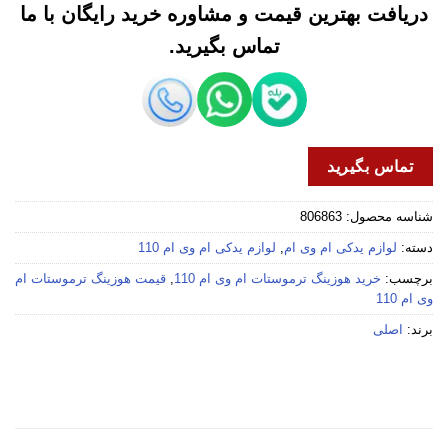
دریافت بهترین قیمت و مشاوره خرید رایگان با ما
تماس بگیرید.
تماس بگیرید
شناسه محصول:
806863
دسته:
لوازم یدکی ام وی ام
,
لوازم یدکی ام وی ام 110
برچسب:
خرید هوزینگ ترموستات ام وی ام 110
,
قیمت هوزینگ ترموستات ام
وی ام 110
برند:
اصلی