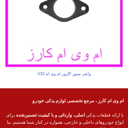
واشر نسوز اگزوز ام وی ام X33
ام وی ام کارز ، مرجع تخصصی لوازم یدکی خودرو
با ارائه قطعات یدکی
اصلی، وارداتی و با کیفیت تضمین‌شده
برای
انواع خودروهای داخلی و خارجی، همواره در کنار شما هستیم. ما