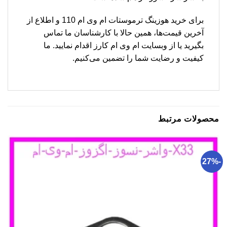
برای خرید هوزینگ ترموستات ام وی ام 110 و اطلاع از
آخرین قیمت‌ها، همین حالا با کارشناسان ما تماس
بگیرید یا از وبسایت ام وی ام کارز اقدام نمایید. ما
کیفیت و رضایت شما را تضمین می‌کنیم.
محصولات مرتبط
-27%