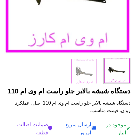
دستگاه شیشه بالابر جلو راست ام وی ام 110
دستگاه شیشه بالابر جلو راست ام وی ام 110 اصل، عملکرد
روان. قیمت مناسب.
موجود در
ارسال سریع
ضمانت اصالت
🛡️
🚚
✔
انبار
امروز
قطعه