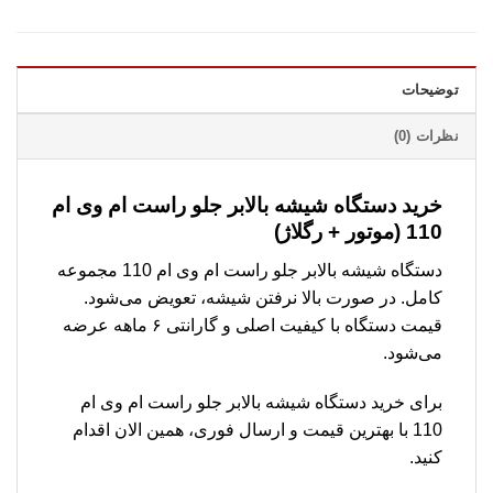
توضیحات
نظرات (0)
خرید دستگاه شیشه بالابر جلو راست ام وی ام
110 (موتور + رگلاژ)
دستگاه شیشه بالابر جلو راست ام وی ام 110 مجموعه
کامل. در صورت بالا نرفتن شیشه، تعویض می‌شود.
قیمت دستگاه با کیفیت اصلی و گارانتی ۶ ماهه عرضه
می‌شود.
برای خرید دستگاه شیشه بالابر جلو راست ام وی ام
110 با بهترین قیمت و ارسال فوری، همین الان اقدام
کنید.