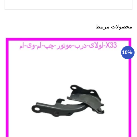
محصولات مرتبط
-10%