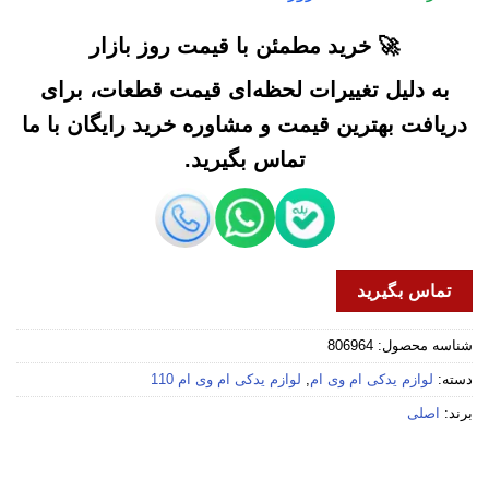
🚀 خرید مطمئن با قیمت روز بازار
به دلیل تغییرات لحظه‌ای قیمت قطعات، برای
دریافت بهترین قیمت و مشاوره خرید رایگان با ما
تماس بگیرید.
تماس بگیرید
شناسه محصول:
806964
دسته:
لوازم یدکی ام وی ام
,
لوازم یدکی ام وی ام 110
برند:
اصلی