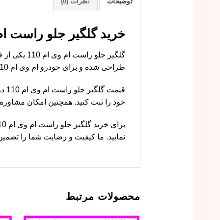
توضیحات
نظرات (0)
خرید گلگیر جلو راست ام وی ام 110 با قیمت مناسب 
گلگیر جلو 
طراحی شده و برای خودرو ام وی ام 110 کاملاً مناسب است.
قیم
خود را ثبت کنید. همچنین امکان مشاور
نمایید. ما کیفیت و رضایت شما را تضمین
محصولات مرتبط