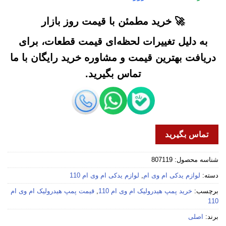
🚀 خرید مطمئن با قیمت روز بازار
به دلیل تغییرات لحظه‌ای قیمت قطعات، برای
دریافت بهترین قیمت و مشاوره خرید رایگان با ما
تماس بگیرید.
تماس بگیرید
شناسه محصول:
807119
دسته:
لوازم یدکی ام وی ام
,
لوازم یدکی ام وی ام 110
برچسب:
خرید پمپ هیدرولیک ام وی ام 110
,
قیمت پمپ هیدرولیک ام وی ام
110
برند:
اصلی