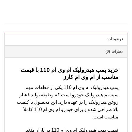
توضیحات
نظرات (0)
خرید پمپ هیدرولیک ام وی ام 110 با قیمت
مناسب از ام وی ام کارز
پمپ هیدرولیک ام وی ام 110 یکی از قطعات مهم
سیستم هیدرولیک خودرو است که وظیفه تولید فشار
روغن هیدرولیک را بر عهده دارد. این محصول با کیفیت
بالا طراحی شده و برای خودرو ام وی ام 110 کاملاً
مناسب است.
قیمت پمپ هیدرولیک ام وی ام 110 در بازار متغیر