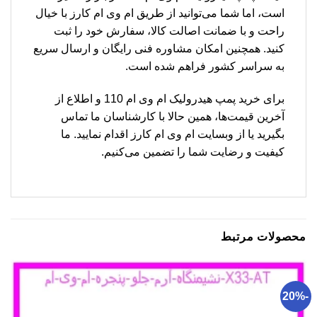
است، اما شما می‌توانید از طریق ام وی ام کارز با خیال
راحت و با ضمانت اصالت کالا، سفارش خود را ثبت
کنید. همچنین امکان مشاوره فنی رایگان و ارسال سریع
به سراسر کشور فراهم شده است.
برای خرید پمپ هیدرولیک ام وی ام 110 و اطلاع از
آخرین قیمت‌ها، همین حالا با کارشناسان ما تماس
بگیرید یا از وبسایت ام وی ام کارز اقدام نمایید. ما
کیفیت و رضایت شما را تضمین می‌کنیم.
محصولات مرتبط
-20%