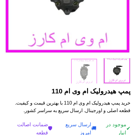
پمپ هیدرولیک ام وی ام 110
خرید پمپ هیدرولیک ام وی ام 110 با بهترین قیمت و کیفیت.
قطعه اصلی و اورجینال. ارسال سریع به سراسر کشور.
موجود در
ارسال سریع
ضمانت اصالت
🛡️
🚚
✔
انبار
امروز
قطعه