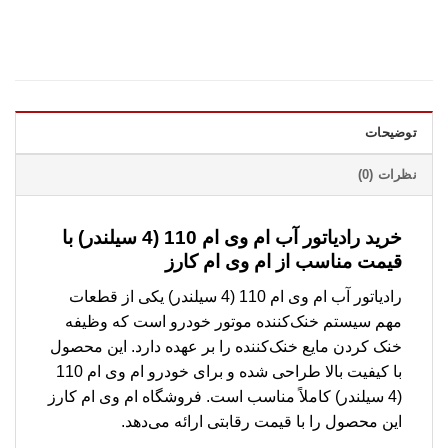
توضیحات
نظرات (0)
خرید رادیاتور آب ام وی ام 110 (4 سیلندر) با
قیمت مناسب از ام وی ام کارز
رادیاتور آب ام وی ام 110 (4 سیلندر) یکی از قطعات
مهم سیستم خنک‌کننده موتور خودرو است که وظیفه
خنک کردن مایع خنک‌کننده را بر عهده دارد. این محصول
با کیفیت بالا طراحی شده و برای خودرو ام وی ام 110
(4 سیلندر) کاملاً مناسب است. فروشگاه ام وی ام کارز
این محصول را با قیمت رقابتی ارائه می‌دهد.