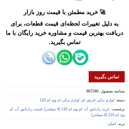
🚀 خرید مطمئن با قیمت روز بازار
به دلیل تغییرات لحظه‌ای قیمت قطعات، برای
دریافت بهترین قیمت و مشاوره خرید رایگان با ما
تماس بگیرید.
تماس بگیرید
شناسه محصول:
807240
دسته:
لوازم یدکی ام وی ام
,
لوازم یدکی ام وی ام 110
برچسب:
خرید رادیاتور آب ام وی ام 110 (4 سیلندر)
,
قیمت رادیاتور آب ام
وی ام 110 (4 سیلندر)
برند:
اصلی