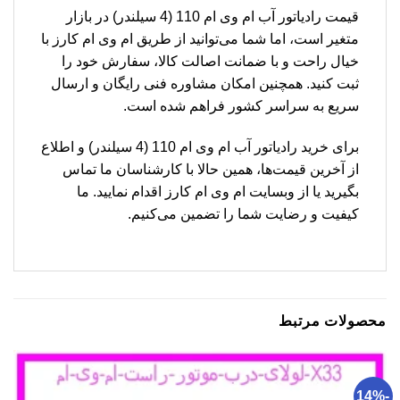
قیمت رادیاتور آب ام وی ام 110 (4 سیلندر) در بازار
متغیر است، اما شما می‌توانید از طریق ام وی ام کارز با
خیال راحت و با ضمانت اصالت کالا، سفارش خود را
ثبت کنید. همچنین امکان مشاوره فنی رایگان و ارسال
سریع به سراسر کشور فراهم شده است.
برای خرید رادیاتور آب ام وی ام 110 (4 سیلندر) و اطلاع
از آخرین قیمت‌ها، همین حالا با کارشناسان ما تماس
بگیرید یا از وبسایت ام وی ام کارز اقدام نمایید. ما
کیفیت و رضایت شما را تضمین می‌کنیم.
محصولات مرتبط
-14%