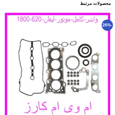
محصولات مرتبط
-26%