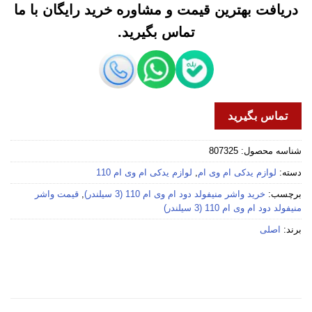
دریافت بهترین قیمت و مشاوره خرید رایگان با ما
تماس بگیرید.
تماس بگیرید
شناسه محصول:
807325
دسته:
لوازم یدکی ام وی ام
,
لوازم یدکی ام وی ام 110
برچسب:
خرید واشر منیفولد دود ام وی ام 110 (3 سیلندر)
,
قیمت واشر
منیفولد دود ام وی ام 110 (3 سیلندر)
برند:
اصلی