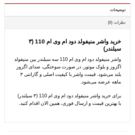
توضیحات
نظرات (0)
خرید واشر منیفولد دود ام وی ام 110 (۳
سیلندر)
واشر منیفولد دود ام وی ام 110 سه سیلندر بین منیفولد
اگزوز و بلوک موتور. در صورت سوختگی، صدای اگزوز
بلند می‌شود. قیمت واشر با کیفیت اصلی و گارانتی ۳
ماهه عرضه می‌شود.
برای خرید واشر منیفولد دود ام وی ام 110 (۳ سیلندر)
با بهترین قیمت و ارسال فوری، همین الان اقدام کنید.