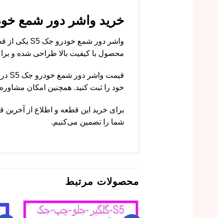
خرید واشر دور شمع خودرو جک S5 با قیمت مناسب ا
واشر دور شم
محصول با کیفیت بالا طراحی شده و برای خودرو جک S5 ک
قیمت
خود را ثبت کنید. همچنین امکان مشاور
برای خرید این قطعه و اطلاع از آخرین قی
شما را تضمین می‌کنیم.
محصولات مرتبط