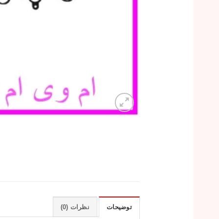
توضیحات
نظرات (0)