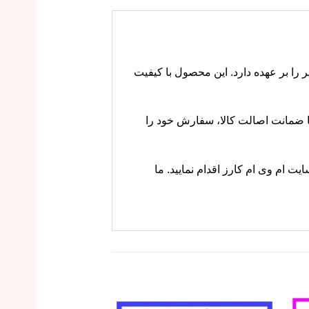
سپر را بر عهده دارد. این محصول با کیفیت
 راحت و با ضمانت اصالت کالا، سفارش خود را
ا از وبسایت ام وی ام کارز اقدام نمایید. ما