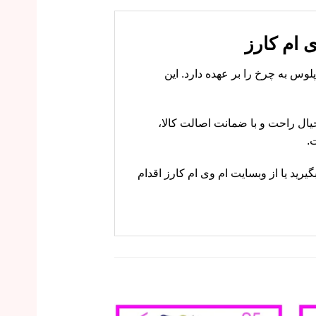
اتصال پلوس به چرخ را بر عهده دارد. این
 ام کارز با خیال راحت و با ضمانت اصالت کالا،
.
اسان ما تماس بگیرید یا از وبسایت ام وی ام کارز اقدام