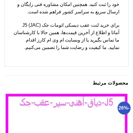
خود را ثبت کنید. همچنین امکان مشاوره فنی رایگان و
ارسال سریع به سراسر کشور فراهم شده است.
برای خرید لنت عقب دیسکی اتومات جک (JAC) J5
آماتا و اطلاع از آخرین قیمت‌ها، همین حالا با کارشناسان
ما تماس بگیرید یا از وبسایت ام وی ام کارز اقدام
نمایید. ما کیفیت و رضایت شما را تضمین می‌کنیم.
محصولات مرتبط
-26%