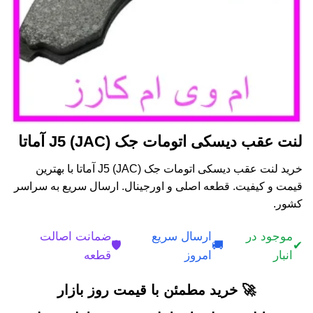
لنت عقب دیسکی اتومات جک (JAC) J5 آماتا
خرید لنت عقب دیسکی اتومات جک (JAC) J5 آماتا با بهترین
قیمت و کیفیت. قطعه اصلی و اورجینال. ارسال سریع به سراسر
کشور.
موجود در
ارسال سریع
ضمانت اصالت
🛡️
🚚
✔
انبار
امروز
قطعه
🚀 خرید مطمئن با قیمت روز بازار