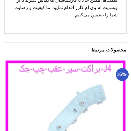
قیمت‌ها، همین حالا با کارشناسان ما تماس بگیرید یا از
وبسایت ام وی ام کارز اقدام نمایید. ما کیفیت و رضایت
شما را تضمین می‌کنیم.
محصولات مرتبط
-16%