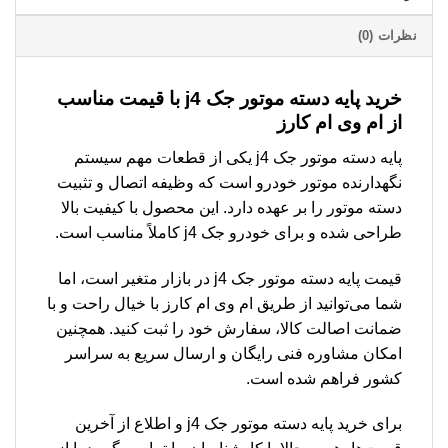
نظرات (0)
خرید پایه دسته موتور جک j4 با قیمت مناسب
از ام وی ام کارز
پایه دسته موتور جک j4 یکی از قطعات مهم سیستم
نگهدارنده موتور خودرو است که وظیفه اتصال و تثبیت
دسته موتور را بر عهده دارد. این محصول با کیفیت بالا
طراحی شده و برای خودرو جک j4 کاملاً مناسب است.
قیمت پایه دسته موتور جک j4 در بازار متغیر است، اما
شما می‌توانید از طریق ام وی ام کارز با خیال راحت و با
ضمانت اصالت کالا، سفارش خود را ثبت کنید. همچنین
امکان مشاوره فنی رایگان و ارسال سریع به سراسر
کشور فراهم شده است.
برای خرید پایه دسته موتور جک j4 و اطلاع از آخرین