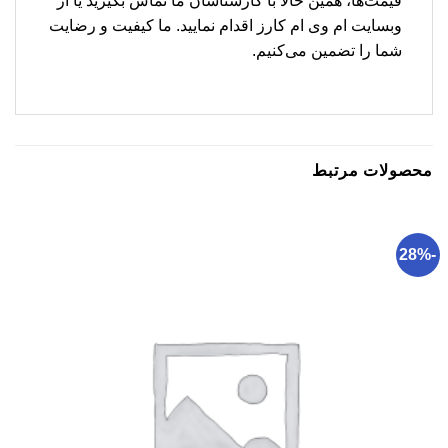
قیمت‌ها، همین حالا با کارشناسان ما تماس بگیرید یا از
وبسایت ام وی ام کارز اقدام نمایید. ما کیفیت و رضایت
شما را تضمین می‌کنیم.
محصولات مرتبط
-28%