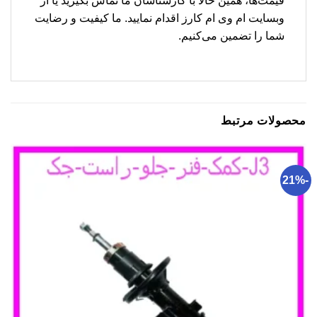
قیمت‌ها، همین حالا با کارشناسان ما تماس بگیرید یا از
وبسایت ام وی ام کارز اقدام نمایید. ما کیفیت و رضایت
شما را تضمین می‌کنیم.
محصولات مرتبط
-21%