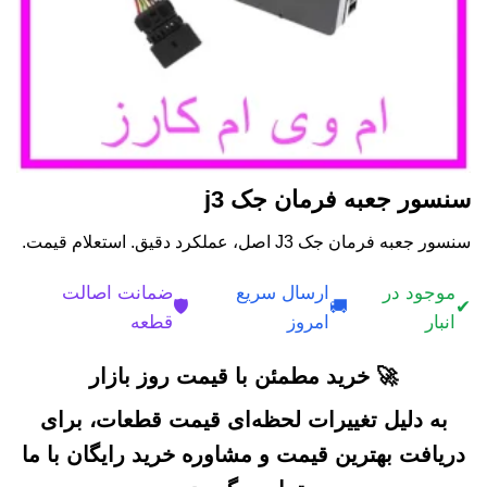
سنسور جعبه فرمان جک j3
سنسور جعبه فرمان جک J3 اصل، عملکرد دقیق. استعلام قیمت.
موجود در
ارسال سریع
ضمانت اصالت
🛡️
🚚
✔
انبار
امروز
قطعه
🚀 خرید مطمئن با قیمت روز بازار
به دلیل تغییرات لحظه‌ای قیمت قطعات، برای
دریافت بهترین قیمت و مشاوره خرید رایگان با ما