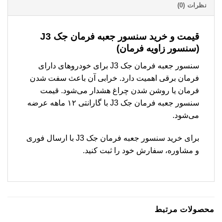
نظرات (0)
قیمت و خرید سنسور جعبه فرمان جک J3
(سنسور زاویه فرمان)
سنسور جعبه فرمان جک J3 برای خودروهای دارای
فرمان برقی اهمیت دارد. خرابی آن باعث سفت شدن
فرمان یا روشن شدن چراغ هشدار می‌شود. قیمت
سنسور جعبه فرمان جک J3 با گارانتی ۱۲ ماهه عرضه
می‌شود.
برای خرید سنسور جعبه فرمان جک J3 با ارسال فوری
و مشاوره، سفارش خود را ثبت کنید.
محصولات مرتبط