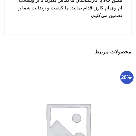
همین حالا با کارشناسان ما تماس بگیرید یا از وبسایت
ام وی ام کارز اقدام نمایید. ما کیفیت و رضایت شما را
تضمین می‌کنیم.
محصولات مرتبط
-28%