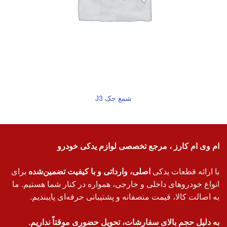
شمع جک J3
ام وی ام کارز ، مرجع تخصصی لوازم یدکی خودرو
با ارائه قطعات یدکی
اصلی، وارداتی و با کیفیت تضمین‌شده
برای
انواع خودروهای داخلی و خارجی، همواره در کنار شما هستیم. ما
به اصالت کالا، قیمت منصفانه و پشتیبانی حرفه‌ای پایبندیم.
به دلیل حجم بالای سفارشات، تحویل حضوری موقتاً نداریم.