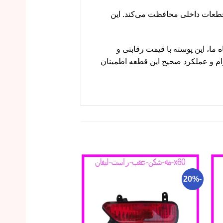
و از قطعات داخلی محافظت می‌کند. این
 در فروشگاه ما، این پوسته با قیمت رقابتی و
وام و عملکرد صحیح این قطعه اطمینان
-17%
-20%