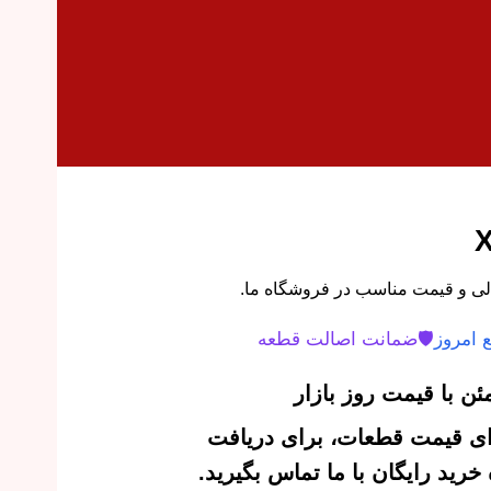
 امروز
🛡️
ضمانت اصالت قطعه
ن با قیمت روز بازار
‌ای قیمت قطعات، برای دریافت
رید رایگان با ما تماس بگیرید.