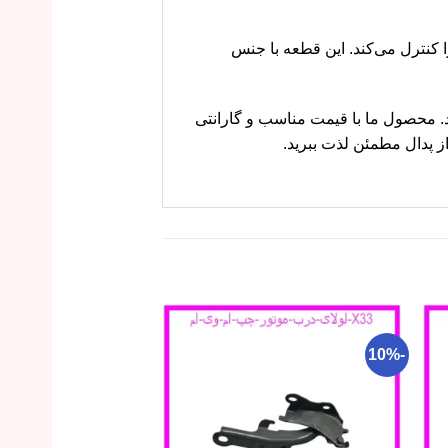
وتور را کنترل می‌کند. این قطعه با جنس
ودرو اهمیت دهید. محصول ما با قیمت مناسب و گارانتی
 پدال مطمئن لذت ببرید.
-23%
-10%