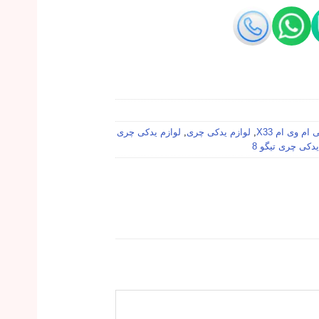
ام وی ام X33
,
لوازم یدکی چری
,
لوازم یدکی چری
یدکی چری تیگو 8