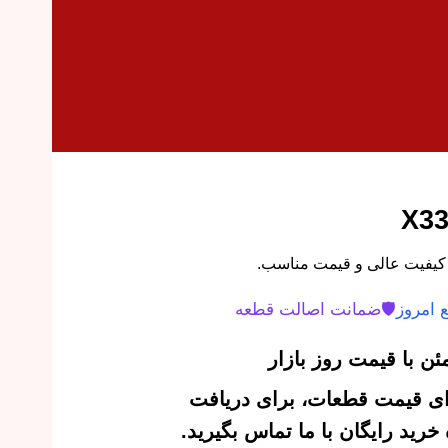
 امروز
🛡️
ضمانت اصالت قطعه
ن با قیمت روز بازار
‌ای قیمت قطعات، برای دریافت
رید رایگان با ما تماس بگیرید.