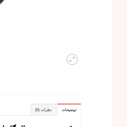
توضیحات
نظرات (0)