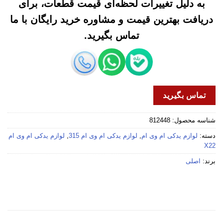
به دلیل تغییرات لحظه‌ای قیمت قطعات، برای
دریافت بهترین قیمت و مشاوره خرید رایگان با ما
تماس بگیرید.
تماس بگیرید
شناسه محصول:
812448
دسته:
لوازم یدکی ام وی ام
,
لوازم یدکی ام وی ام 315
,
لوازم یدکی ام وی ام
X22
برند:
اصلی