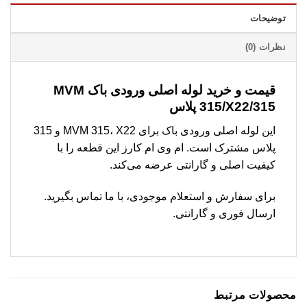
توضیحات
نظرات (0)
قیمت و خرید لوله اصلی ورودی باک MVM
315/X22/315 پلاس
این لوله اصلی ورودی باک برای MVM 315، X22 و 315
پلاس مشترک است. ام وی ام کارز این قطعه را با
کیفیت اصلی و گارانتی عرضه می‌کند.
برای سفارش و استعلام موجودی، با ما تماس بگیرید.
ارسال فوری و گارانتی.
محصولات مرتبط