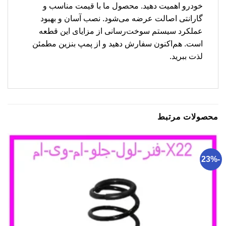
خودرو اهمیت دهید. محصول ما با قیمت مناسب و
گارانتی اصالت عرضه می‌شود. نصب آسان و بهبود
عملکرد سیستم سوخت‌رسانی از مزایای این قطعه
است. هم‌اکنون سفارش دهید و از پمپ بنزین مطمئن
لذت ببرید.
محصولات مرتبط
-23%