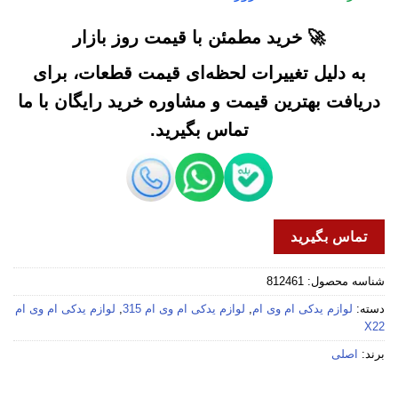
🚀 خرید مطمئن با قیمت روز بازار
به دلیل تغییرات لحظه‌ای قیمت قطعات، برای
دریافت بهترین قیمت و مشاوره خرید رایگان با ما
تماس بگیرید.
تماس بگیرید
شناسه محصول:
812461
دسته:
لوازم یدکی ام وی ام
,
لوازم یدکی ام وی ام 315
,
لوازم یدکی ام وی ام
X22
برند:
اصلی