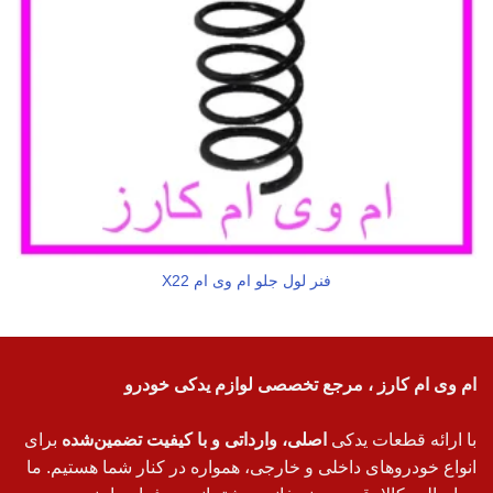
فنر لول جلو ام وی ام X22
ام وی ام کارز ، مرجع تخصصی لوازم یدکی خودرو
با ارائه قطعات یدکی
اصلی، وارداتی و با کیفیت تضمین‌شده
برای
انواع خودروهای داخلی و خارجی، همواره در کنار شما هستیم. ما