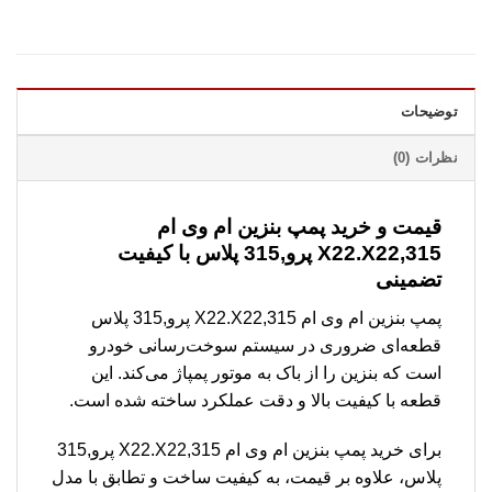
توضیحات
نظرات (0)
قیمت و خرید پمپ بنزین ام وی ام
315,X22.X22 پرو,315 پلاس با کیفیت
تضمینی
پمپ بنزین ام وی ام 315,X22.X22 پرو,315 پلاس
قطعه‌ای ضروری در سیستم سوخت‌رسانی خودرو
است که بنزین را از باک به موتور پمپاژ می‌کند. این
قطعه با کیفیت بالا و دقت عملکرد ساخته شده است.
برای خرید پمپ بنزین ام وی ام 315,X22.X22 پرو,315
پلاس، علاوه بر قیمت، به کیفیت ساخت و تطابق با مدل