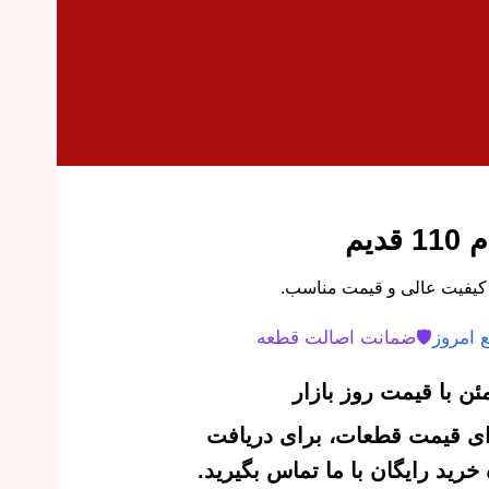
یم
 امروز
🛡️
ضمانت اصالت قطعه
ن با قیمت روز بازار
‌ای قیمت قطعات، برای دریافت
رید رایگان با ما تماس بگیرید.