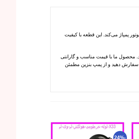
به موتور پمپاژ می‌کند. این قطعه با کیفیت
و اهمیت دهید. محصول ما با قیمت مناسب و گارانتی
سفارش دهید و از پمپ بنزین مطمئن
-11%
-24%