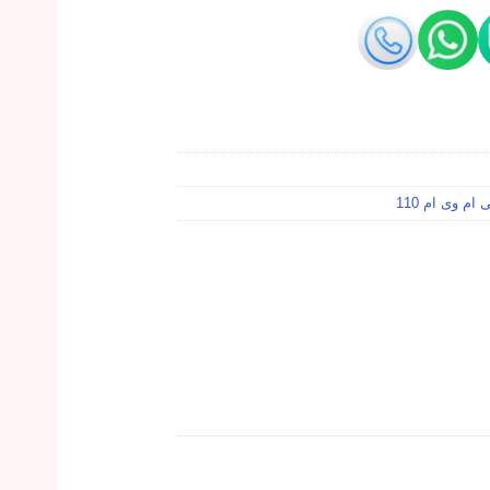
ام وی ام 110