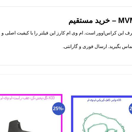
اس بگیرید. ارسال فوری و گارانتی.
-25%