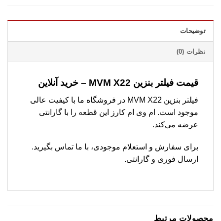
توضیحات
نظرات (0)
قیمت فیلتر بنزین MVM X22 – خرید آنلاین
فیلتر بنزین MVM X22 در فروشگاه ما با کیفیت عالی
موجود است. ام وی ام کارز این قطعه را با گارانتی
عرضه می‌کند.
برای سفارش و استعلام موجودی، با ما تماس بگیرید.
ارسال فوری و گارانتی.
محصولات مرتبط