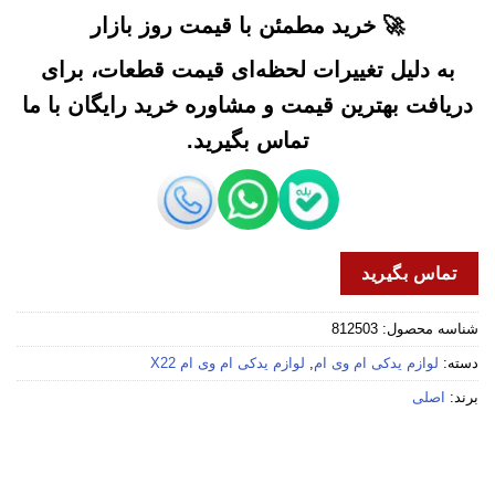
🚀 خرید مطمئن با قیمت روز بازار
به دلیل تغییرات لحظه‌ای قیمت قطعات، برای
دریافت بهترین قیمت و مشاوره خرید رایگان با ما
تماس بگیرید.
تماس بگیرید
شناسه محصول:
812503
دسته:
لوازم یدکی ام وی ام
,
لوازم یدکی ام وی ام X22
برند:
اصلی