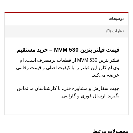
توضیحات
نظرات (0)
قیمت فیلتر بنزین MVM 530 – خرید مستقیم
فیلتر بنزین MVM 530 از قطعات پرمصرف است. ام
وی ام کارز این فیلتر را با کیفیت اصلی و قیمت رقابتی
عرضه می‌کند.
جهت سفارش و مشاوره فنی، با کارشناسان ما تماس
بگیرید. ارسال فوری و گارانتی.
محصولات مرتبط