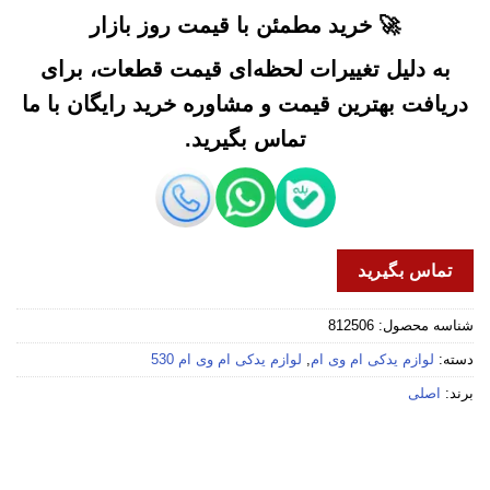
🚀 خرید مطمئن با قیمت روز بازار
به دلیل تغییرات لحظه‌ای قیمت قطعات، برای
دریافت بهترین قیمت و مشاوره خرید رایگان با ما
تماس بگیرید.
تماس بگیرید
شناسه محصول:
812506
دسته:
لوازم یدکی ام وی ام
,
لوازم یدکی ام وی ام 530
برند:
اصلی