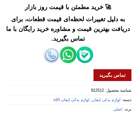
🚀 خرید مطمئن با قیمت روز بازار
به دلیل تغییرات لحظه‌ای قیمت قطعات، برای
دریافت بهترین قیمت و مشاوره خرید رایگان با ما
تماس بگیرید.
تماس بگیرید
شناسه محصول:
812512
دسته:
لوازم یدکی لیفان
,
لوازم یدکی لیفان x60
برند:
اصلی