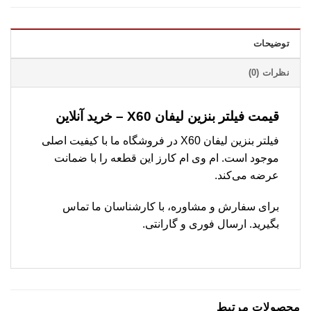
توضیحات
نظرات (0)
قیمت فیلتر بنزین لیفان X60 – خرید آنلاین
فیلتر بنزین لیفان X60 در فروشگاه ما با کیفیت اصلی
موجود است. ام وی ام کارز این قطعه را با ضمانت
عرضه می‌کند.
برای سفارش و مشاوره، با کارشناسان ما تماس
بگیرید. ارسال فوری و گارانتی.
محصولات مرتبط