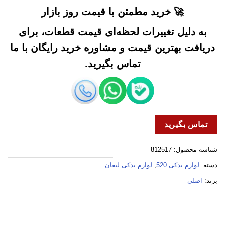
🚀 خرید مطمئن با قیمت روز بازار
به دلیل تغییرات لحظه‌ای قیمت قطعات، برای
دریافت بهترین قیمت و مشاوره خرید رایگان با ما
تماس بگیرید.
تماس بگیرید
شناسه محصول:
812517
دسته:
لوازم یدکی 520
,
لوازم یدکی لیفان
برند:
اصلی