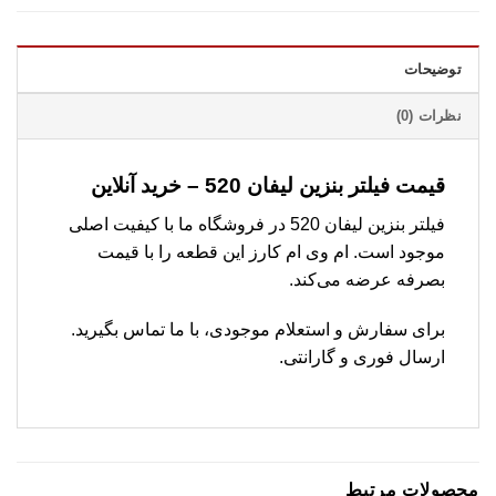
توضیحات
نظرات (0)
قیمت فیلتر بنزین لیفان 520 – خرید آنلاین
فیلتر بنزین لیفان 520 در فروشگاه ما با کیفیت اصلی
موجود است. ام وی ام کارز این قطعه را با قیمت
بصرفه عرضه می‌کند.
برای سفارش و استعلام موجودی، با ما تماس بگیرید.
ارسال فوری و گارانتی.
محصولات مرتبط