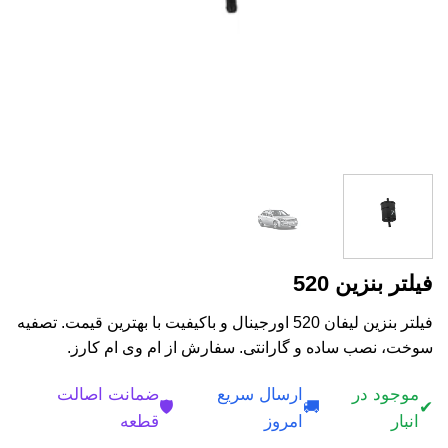
فیلتر بنزین 520
فیلتر بنزین لیفان 520 اورجینال و باکیفیت با بهترین قیمت. تصفیه
سوخت، نصب ساده و گارانتی. سفارش از ام وی ام کارز.
موجود در
ارسال سریع
ضمانت اصالت
🛡️
🚚
✔
انبار
امروز
قطعه