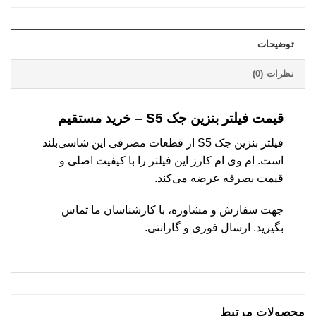
توضیحات
نظرات (0)
قیمت فیلتر بنزین جک S5 – خرید مستقیم
فیلتر بنزین جک S5 از قطعات مصرفی این شاسی‌بلند
است. ام وی ام کارز این فیلتر را با کیفیت اصلی و
قیمت بصرفه عرضه می‌کند.
جهت سفارش و مشاوره، با کارشناسان ما تماس
بگیرید. ارسال فوری و گارانتی.
محصولات مرتبط