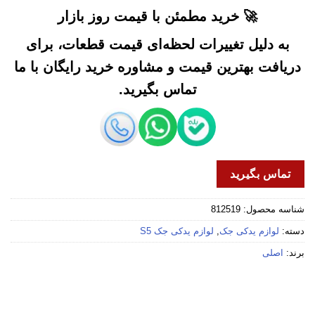
🚀 خرید مطمئن با قیمت روز بازار
به دلیل تغییرات لحظه‌ای قیمت قطعات، برای
دریافت بهترین قیمت و مشاوره خرید رایگان با ما
تماس بگیرید.
تماس بگیرید
شناسه محصول:
812519
دسته:
لوازم یدکی جک
,
لوازم یدکی جک S5
برند:
اصلی