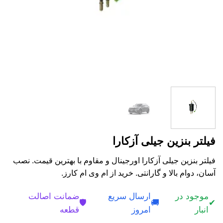
فیلتر بنزین جیلی آزکارا
فیلتر بنزین جیلی آزکارا اورجینال و مقاوم با بهترین قیمت. نصب
آسان، دوام بالا و گارانتی. خرید از ام وی ام کارز.
موجود در
ارسال سریع
ضمانت اصالت
🛡️
🚚
✔
انبار
امروز
قطعه