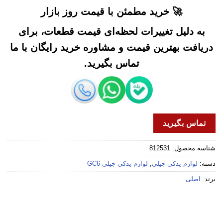
🚀 خرید مطمئن با قیمت روز بازار
به دلیل تغییرات لحظه‌ای قیمت قطعات، برای
دریافت بهترین قیمت و مشاوره خرید رایگان با ما
تماس بگیرید.
تماس بگیرید
شناسه محصول:
812531
دسته:
لوازم یدکی جیلی
,
لوازم یدکی جیلی GC6
برند:
اصلی