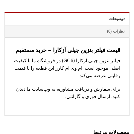
توضیحات
نظرات (0)
قیمت فیلتر بنزین جیلی آزکارا – خرید مستقیم
فیلتر بنزین جیلی آزکارا (GC6) در فروشگاه ما با کیفیت
اصلی موجود است. ام وی ام کارز این قطعه را با قیمت
رقابتی عرضه می‌کند.
برای سفارش و دریافت مشاوره، به وب‌سایت ما دیدن
کنید. ارسال فوری و گارانتی.
محصولات مرتبط