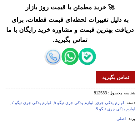
🚀 خرید مطمئن با قیمت روز بازار
به دلیل تغییرات لحظه‌ای قیمت قطعات، برای
دریافت بهترین قیمت و مشاوره خرید رایگان با ما
تماس بگیرید.
تماس بگیرید
شناسه محصول:
812533
دسته:
لوازم یدکی چری
,
لوازم یدکی چری تیگو 5
,
لوازم یدکی چری تیگو 7
,
لوازم یدکی چری تیگو 8
برند:
اصلی