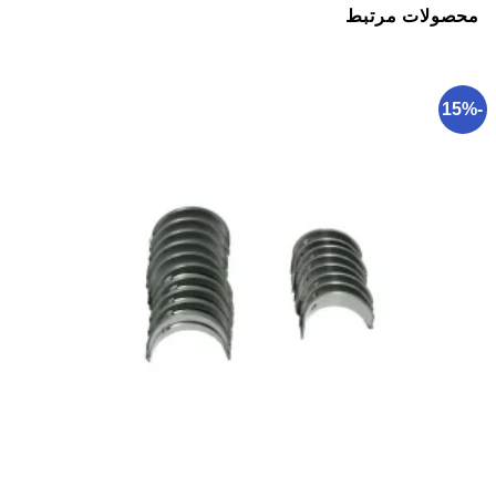
محصولات مرتبط
-15%