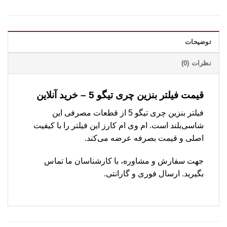
توضیحات
نظرات (0)
قیمت فیلتر بنزین چری تیگو 5 – خرید آنلاین
فیلتر بنزین چری تیگو 5 از قطعات مصرفی این
شاسی‌بلند است. ام وی ام کارز این فیلتر را با کیفیت
اصلی و قیمت بصرفه عرضه می‌کند.
جهت سفارش و مشاوره، با کارشناسان ما تماس
بگیرید. ارسال فوری و گارانتی.