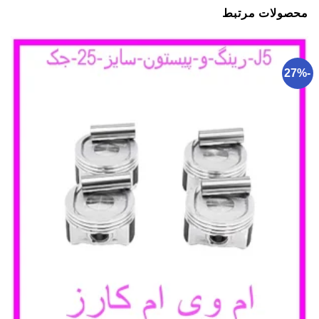
محصولات مرتبط
-27%