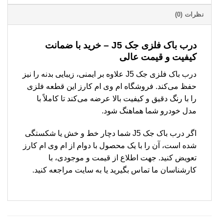
نظرات (0)
درب باک فلزی جک J5 – خرید با ضمانت
کیفیت و قیمت عالی
درب باک فلزی جک J5 علاوه بر ایمنی، زیبایی بدنه را نیز
حفظ می‌کند. فروشگاه ام وی ام کارز این قطعه فلزی
را با رنگ دقیق و کیفیت بالا عرضه می‌کند تا کاملاً با
مدل خودرو شما هماهنگ شود.
اگر درب باک جک J5 شما دچار خط و خش یا شکستگی
شده است، آن را با یک محصول با دوام از ام وی ام کارز
تعویض کنید. جهت اطلاع از قیمت و موجودی، با
کارشناسان ما تماس بگیرید یا به سایت مراجعه کنید.