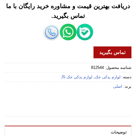
دریافت بهترین قیمت و مشاوره خرید رایگان با ما
تماس بگیرید.
تماس بگیرید
شناسه محصول:
812544
دسته:
لوازم یدکی جک
,
لوازم یدکی جک J5
برند:
اصلی
توضیحات