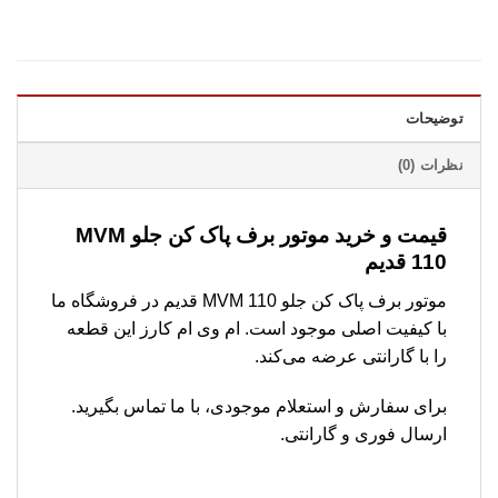
توضیحات
نظرات (0)
قیمت و خرید موتور برف پاک کن جلو MVM
110 قدیم
موتور برف پاک کن جلو MVM 110 قدیم در فروشگاه ما
با کیفیت اصلی موجود است. ام وی ام کارز این قطعه
را با گارانتی عرضه می‌کند.
برای سفارش و استعلام موجودی، با ما تماس بگیرید.
ارسال فوری و گارانتی.