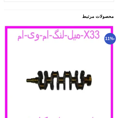
محصولات مرتبط
-11%