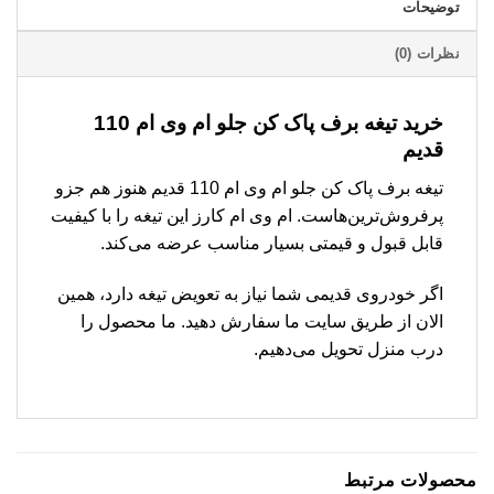
توضیحات
نظرات (0)
خرید تیغه برف پاک کن جلو ام وی ام 110
قدیم
تیغه برف پاک کن جلو ام وی ام 110 قدیم هنوز هم جزو
پرفروش‌ترین‌هاست. ام وی ام کارز این تیغه را با کیفیت
قابل قبول و قیمتی بسیار مناسب عرضه می‌کند.
اگر خودروی قدیمی شما نیاز به تعویض تیغه دارد، همین
الان از طریق سایت ما سفارش دهید. ما محصول را
درب منزل تحویل می‌دهیم.
محصولات مرتبط