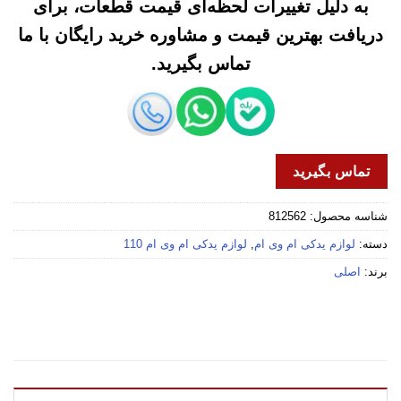
به دلیل تغییرات لحظه‌ای قیمت قطعات، برای
دریافت بهترین قیمت و مشاوره خرید رایگان با ما
تماس بگیرید.
تماس بگیرید
شناسه محصول:
812562
دسته:
لوازم یدکی ام وی ام
,
لوازم یدکی ام وی ام 110
برند:
اصلی