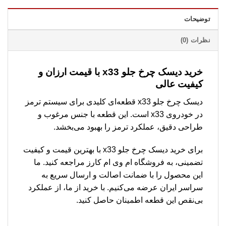
توضیحات
نظرات (0)
خرید دیسک چرخ جلو x33 با قیمت ارزان و
کیفیت عالی
دیسک چرخ جلو x33 قطعه‌ای کلیدی برای سیستم ترمز
در خودروی x33 است. این قطعه با جنس مرغوب و
طراحی دقیق، عملکرد ترمز را بهبود می‌بخشد.
برای خرید دیسک چرخ جلو x33 با بهترین قیمت و کیفیت
تضمینی، به فروشگاه ام وی ام کارز مراجعه کنید. ما
این محصول را با ضمانت اصالت و ارسال سریع به
سراسر ایران عرضه می‌کنیم. با خرید از ما، از عملکرد
بی‌نقص این قطعه اطمینان حاصل کنید.