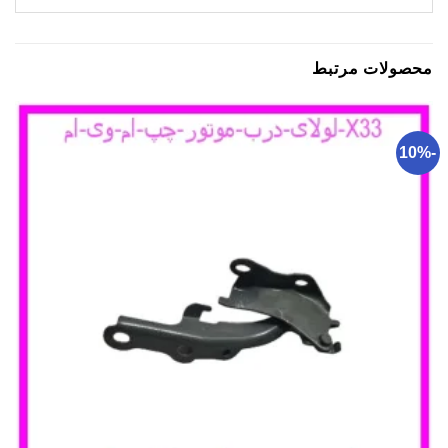
محصولات مرتبط
-10%