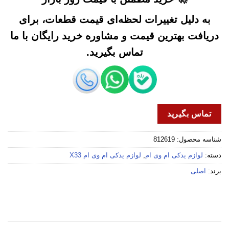
به دلیل تغییرات لحظه‌ای قیمت قطعات، برای
دریافت بهترین قیمت و مشاوره خرید رایگان با ما
تماس بگیرید.
تماس بگیرید
شناسه محصول:
812619
دسته:
لوازم یدکی ام وی ام
,
لوازم یدکی ام وی ام X33
برند:
اصلی