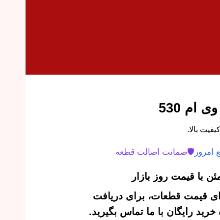
ام 530
 امروز
🛡️
ضمانت اصالت قطعه
ن با قیمت روز بازار
‌ای قیمت قطعات، برای دریافت
رید رایگان با ما تماس بگیرید.