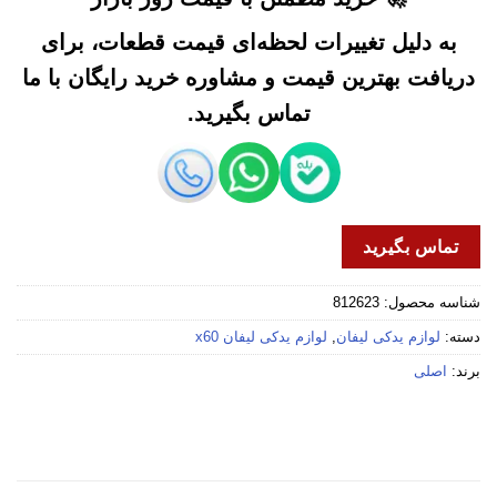
به دلیل تغییرات لحظه‌ای قیمت قطعات، برای
دریافت بهترین قیمت و مشاوره خرید رایگان با ما
تماس بگیرید.
تماس بگیرید
شناسه محصول:
812623
دسته:
لوازم یدکی لیفان
,
لوازم یدکی لیفان x60
برند:
اصلی