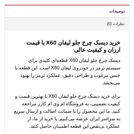
توضیحات
نظرات (0)
خرید دیسک چرخ جلو لیفان X60 با قیمت
ارزان و کیفیت عالی
دیسک چرخ جلو لیفان X60 قطعه‌ای کلیدی برای
سیستم ترمز در خودروی لیفان X60 است. این قطعه با
جنس مرغوب و طراحی دقیق، عملکرد ترمز را بهبود
می‌بخشد.
برای خرید دیسک چرخ جلو لیفان X60 با بهترین قیمت و
کیفیت تضمینی، به فروشگاه ام وی ام کارز مراجعه
کنید. ما این محصول را با ضمانت اصالت و ارسال سریع
به سراسر ایران عرضه می‌کنیم. با خرید از ما، از
عملکرد بی‌نقص این قطعه اطمینان حاصل کنید.