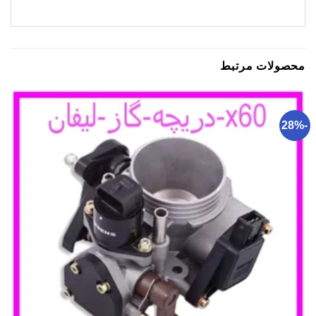
محصولات مرتبط
-28%