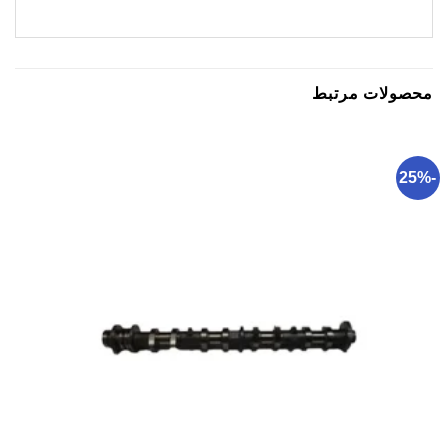
محصولات مرتبط
-25%