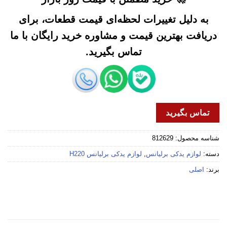
به دلیل تغییرات لحظه‌ای قیمت قطعات، برای
دریافت بهترین قیمت و مشاوره خرید رایگان با ما
تماس بگیرید.
تماس بگیرید
شناسه محصول:
812629
دسته:
لوازم یدکی برلیانس
,
لوازم یدکی برلیانس H220
برند:
اصلی