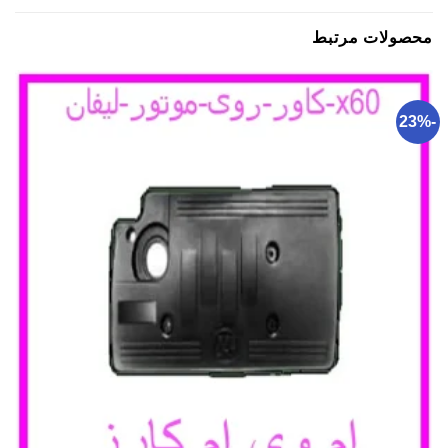
محصولات مرتبط
-23%