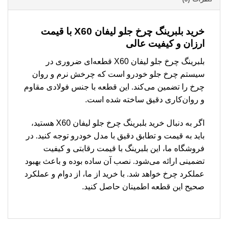
خرید بلبرینگ چرخ جلو لیفان X60 با قیمت
ارزان و کیفیت عالی
بلبرینگ چرخ جلو لیفان X60 قطعه‌ای ضروری در
سیستم چرخ جلو خودرو است که چرخش نرم و روان
چرخ را تضمین می‌کند. این قطعه با جنس فولادی مقاوم
و روان‌کاری دقیق ساخته شده است.
اگر به دنبال خرید بلبرینگ چرخ جلو لیفان X60 هستید،
باید به قیمت و تطابق دقیق با مدل خودرو توجه کنید. در
فروشگاه ما، این بلبرینگ با قیمت رقابتی و کیفیت
تضمینی ارائه می‌شود. نصب آن ساده بوده و باعث بهبود
عملکرد چرخ خواهد شد. با خرید از ما، از دوام و عملکرد
صحیح این قطعه اطمینان حاصل کنید.