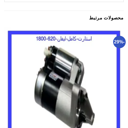
محصولات مرتبط
-29%