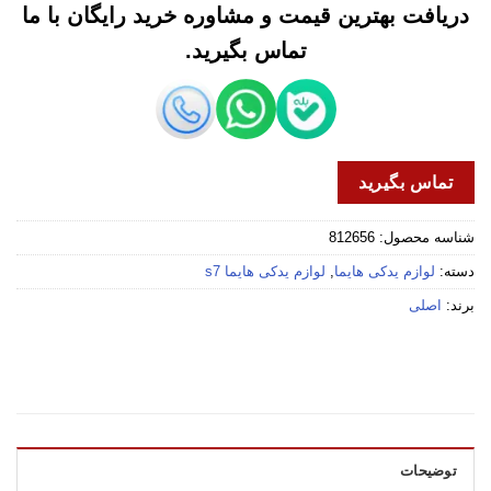
دریافت بهترین قیمت و مشاوره خرید رایگان با ما
تماس بگیرید.
تماس بگیرید
شناسه محصول:
812656
دسته:
لوازم یدکی هایما
,
لوازم یدکی هایما s7
برند:
اصلی
توضیحات