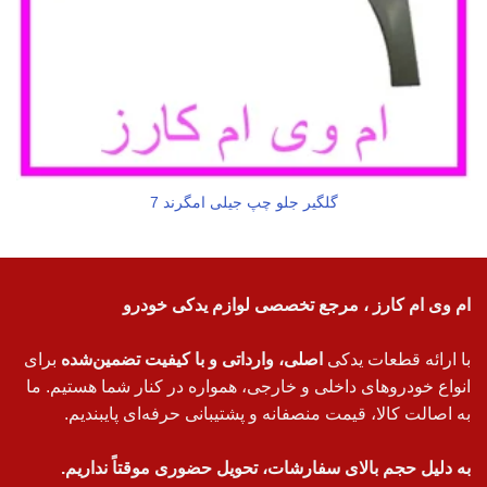
گلگیر جلو چپ جیلی امگرند 7
ام وی ام کارز ، مرجع تخصصی لوازم یدکی خودرو
با ارائه قطعات یدکی
اصلی، وارداتی و با کیفیت تضمین‌شده
برای
انواع خودروهای داخلی و خارجی، همواره در کنار شما هستیم. ما
به اصالت کالا، قیمت منصفانه و پشتیبانی حرفه‌ای پایبندیم.
به دلیل حجم بالای سفارشات، تحویل حضوری موقتاً نداریم.