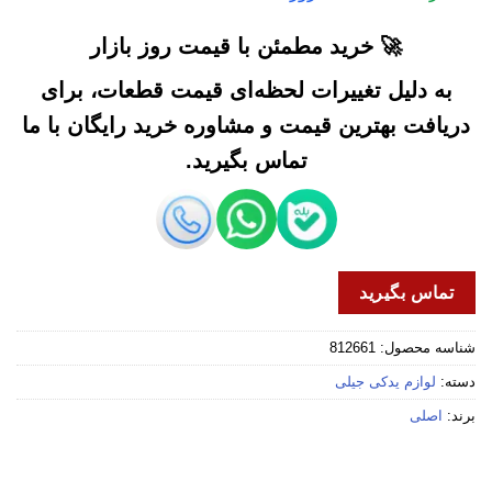
🚀 خرید مطمئن با قیمت روز بازار
به دلیل تغییرات لحظه‌ای قیمت قطعات، برای
دریافت بهترین قیمت و مشاوره خرید رایگان با ما
تماس بگیرید.
تماس بگیرید
شناسه محصول:
812661
دسته:
لوازم یدکی جیلی
برند:
اصلی