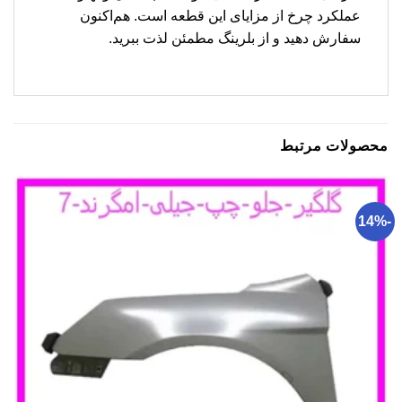
عملکرد چرخ از مزایای این قطعه است. هم‌اکنون
سفارش دهید و از بلرینگ مطمئن لذت ببرید.
محصولات مرتبط
-14%