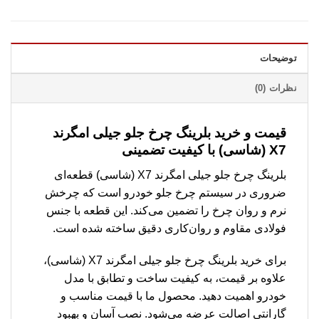
توضیحات
نظرات (0)
قیمت و خرید بلرینگ چرخ جلو جیلی امگرند
X7 (شاسی) با کیفیت تضمینی
بلرینگ چرخ جلو جیلی امگرند X7 (شاسی) قطعه‌ای
ضروری در سیستم چرخ جلو خودرو است که چرخش
نرم و روان چرخ را تضمین می‌کند. این قطعه با جنس
فولادی مقاوم و روان‌کاری دقیق ساخته شده است.
برای خرید بلرینگ چرخ جلو جیلی امگرند X7 (شاسی)،
علاوه بر قیمت، به کیفیت ساخت و تطابق با مدل
خودرو اهمیت دهید. محصول ما با قیمت مناسب و
گارانتی اصالت عرضه می‌شود. نصب آسان و بهبود