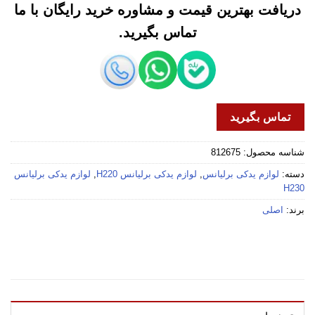
دریافت بهترین قیمت و مشاوره خرید رایگان با ما
تماس بگیرید.
تماس بگیرید
شناسه محصول:
812675
دسته:
لوازم یدکی برلیانس
,
لوازم یدکی برلیانس H220
,
لوازم یدکی برلیانس
H230
برند:
اصلی