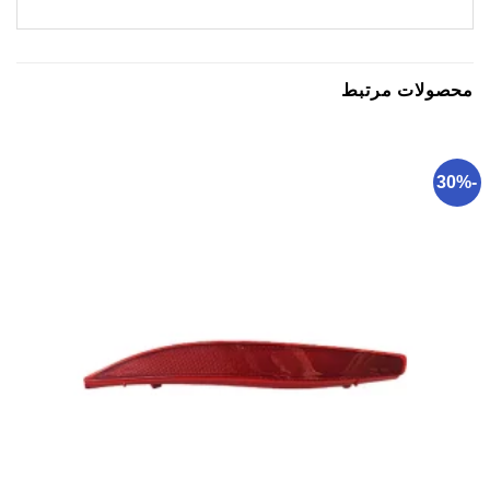
محصولات مرتبط
-30%