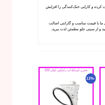
 هدایت کرده و کارایی خنک‌کنندگی را افزایش
ید. محصول ما با قیمت مناسب و گارانتی اصالت
 و از سینی جلو مطمئن لذت ببرید.
-18%
-13%