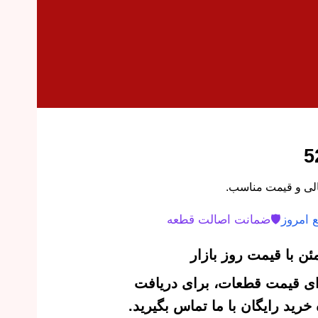
 امروز
🛡️
ضمانت اصالت قطعه
ن با قیمت روز بازار
‌ای قیمت قطعات، برای دریافت
رید رایگان با ما تماس بگیرید.