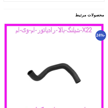
محصولات مرتبط
-24%