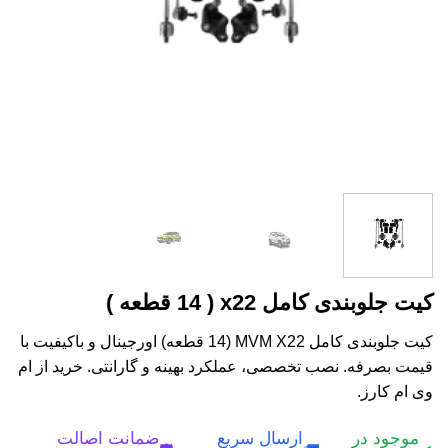
کیت جلوبندی کامل x22 ( 14 قطعه )
کیت جلوبندی کامل MVM X22 (14 قطعه) اورجینال و باکیفیت با
قیمت بصرفه. نصب تخصصی، عملکرد بهینه و گارانتی. خرید از ام
وی ام کارز.
موجود در
ارسال سریع
ضمانت اصالت