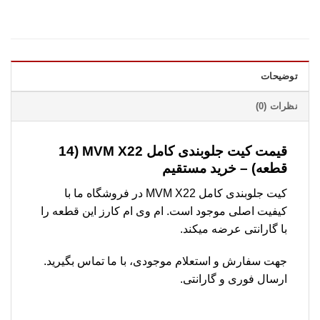
توضیحات
نظرات (0)
قیمت کیت جلوبندی کامل MVM X22 (14
قطعه) – خرید مستقیم
کیت جلوبندی کامل MVM X22 در فروشگاه ما با
کیفیت اصلی موجود است. ام وی ام کارز این قطعه را
با گارانتی عرضه میکند.
جهت سفارش و استعلام موجودی، با ما تماس بگیرید.
ارسال فوری و گارانتی.