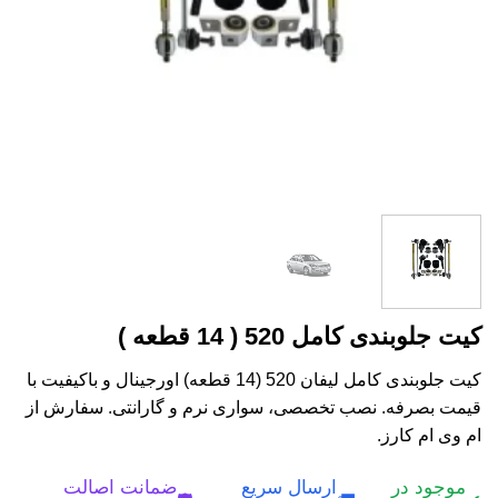
کیت جلوبندی کامل 520 ( 14 قطعه )
کیت جلوبندی کامل لیفان 520 (14 قطعه) اورجینال و باکیفیت با
قیمت بصرفه. نصب تخصصی، سواری نرم و گارانتی. سفارش از
ام وی ام کارز.
موجود در
ارسال سریع
ضمانت اصالت