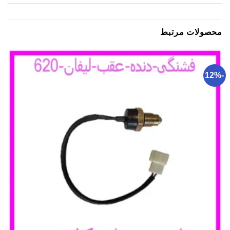
محصولات مرتبط
-12%