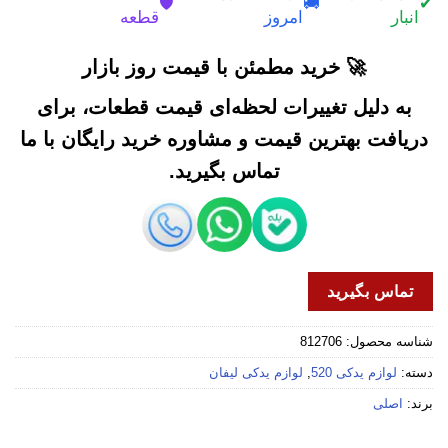
🛡️
🚚
✔
انبار
امروز
قطعه
🚀 خرید مطمئن با قیمت روز بازار
به دلیل تغییرات لحظه‌ای قیمت قطعات، برای
دریافت بهترین قیمت و مشاوره خرید رایگان با ما
تماس بگیرید.
تماس بگیرید
شناسه محصول:
812706
دسته:
لوازم یدکی 520
,
لوازم یدکی لیفان
برند:
اصلی