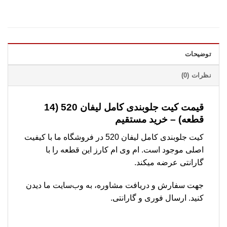
توضیحات
نظرات (0)
قیمت کیت جلوبندی کامل لیفان 520 (14
قطعه) – خرید مستقیم
کیت جلوبندی کامل لیفان 520 در فروشگاه ما با کیفیت
اصلی موجود است. ام وی ام کارز این قطعه را با
گارانتی عرضه میکند.
جهت سفارش و دریافت مشاوره، به وب‌سایت ما دیدن
کنید. ارسال فوری و گارانتی.