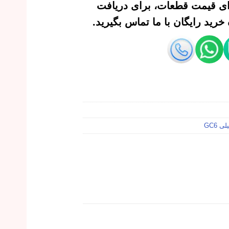
‌ای قیمت قطعات، برای دریافت
رید رایگان با ما تماس بگیرید.
 GC6