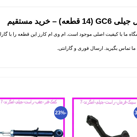
– خرید مستقیم
 تماس بگیرید. ارسال فوری و گارانتی.
-23%