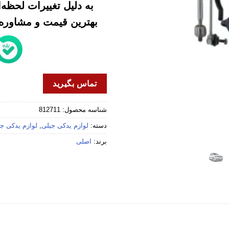
به دلیل تغییرات لحظه
بهترین قیمت و مشاوره خ
تماس بگیرید
شناسه محصول:
812711
دسته:
لوازم یدکی جیلی
,
لوازم یدکی جیلی
برند:
اصلی