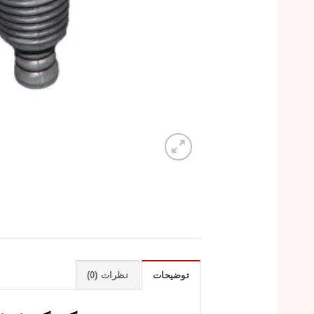
توضیحات
نظرات (0)