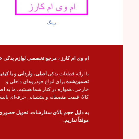
رینگ
ام وی ام کارز ، مرجع تخصصی لوازم یدکی خ
با ارائه قطعات یدکی
اصلی، وارداتی و با کیف
تضمین‌شده
برای انواع خودروهای داخلی و
خارجی، همواره در کنار شما هستیم. ما به اص
کالا، قیمت منصفانه و پشتیبانی حرفه‌ای پایبند
به دلیل حجم بالای سفارشات، تحویل حضوری
موقتاً نداریم.