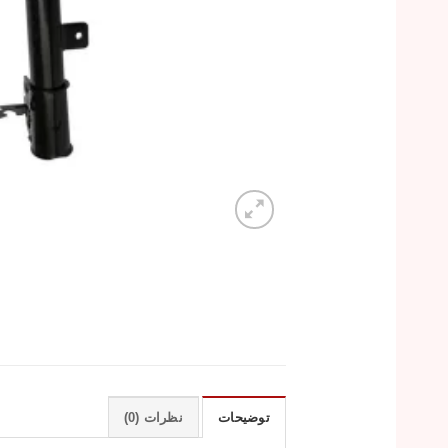
توضیحات
نظرات (0)